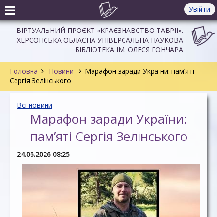
Увійти
ВІРТУАЛЬНИЙ ПРОЄКТ «КРАЄЗНАВСТВО ТАВРІЇ».
ХЕРСОНСЬКА ОБЛАСНА УНІВЕРСАЛЬНА НАУКОВА
БІБЛІОТЕКА ІМ. ОЛЕСЯ ГОНЧАРА
Головна
Новини
Марафон заради України: пам’яті
Сергія Зелінського
Всі новини
Марафон заради України:
пам’яті Сергія Зелінського
24.06.2026 08:25