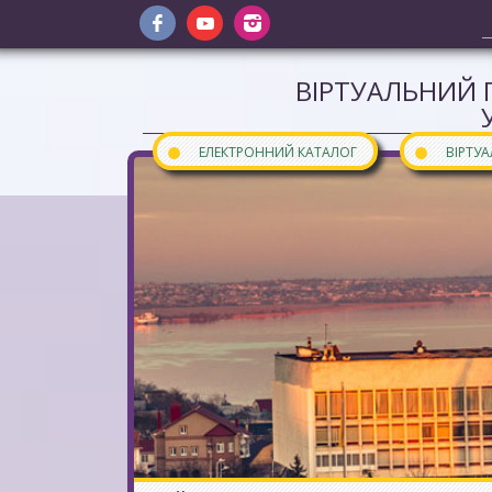
ВІРТУАЛЬНИЙ 
●
●
ЕЛЕКТРОННИЙ КАТАЛОГ
ВІРТУ