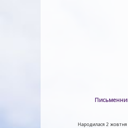
Письменниц
Народилася 2 жовтня 