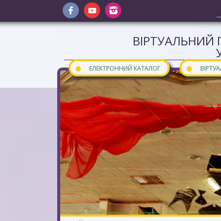
ВІРТУАЛЬНИЙ 
●
●
ЕЛЕКТРОННИЙ КАТАЛОГ
ВІРТУ