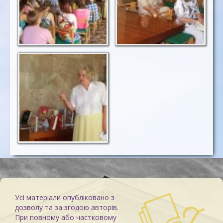
Усі матеріали опубліковано з
дозволу та за згодою авторів.
При повному або частковому