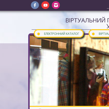
ВІРТУАЛЬНИЙ 
●
●
ЕЛЕКТРОННИЙ КАТАЛОГ
ВІРТУ