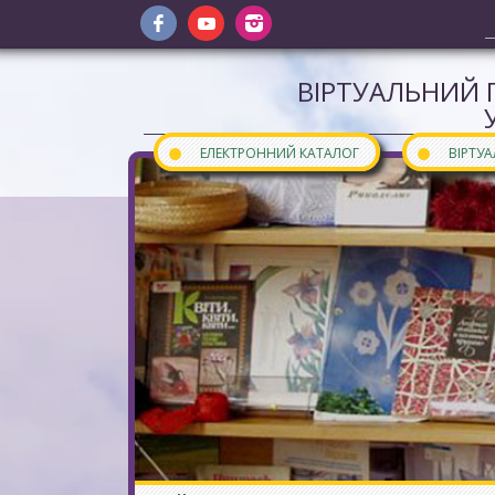
ВІРТУАЛЬНИЙ 
●
●
ЕЛЕКТРОННИЙ КАТАЛОГ
ВІРТУ