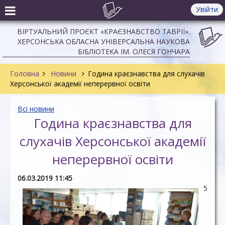
Увійти
ВІРТУАЛЬНИЙ ПРОЄКТ «КРАЄЗНАВСТВО ТАВРІЇ».
ХЕРСОНСЬКА ОБЛАСНА УНІВЕРСАЛЬНА НАУКОВА
БІБЛІОТЕКА ІМ. ОЛЕСЯ ГОНЧАРА
Головна
Новини
Година краєзнавства для слухачів
Херсонської академії неперервної освіти
Всі новини
Година краєзнавства для
слухачів Херсонської академії
неперервної освіти
06.03.2019 11:45
5