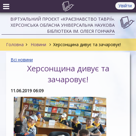
Увійти
ВІРТУАЛЬНИЙ ПРОЄКТ «КРАЄЗНАВСТВО ТАВРІЇ».
ХЕРСОНСЬКА ОБЛАСНА УНІВЕРСАЛЬНА НАУКОВА
БІБЛІОТЕКА ІМ. ОЛЕСЯ ГОНЧАРА
Головна
Новини
Херсонщина дивує та зачаровує!
Всі новини
Херсонщина дивує та
зачаровує!
11.06.2019 06:09