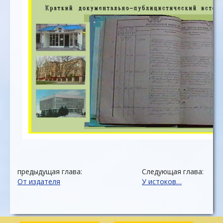
предыдущая глава:
Следующая глава:
От издателя
У истоков…