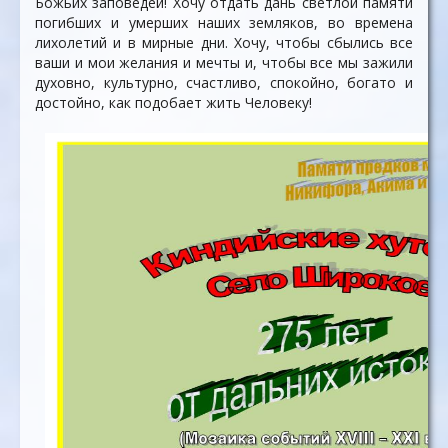
Божьих заповедей! Хочу отдать дань светлой памяти
погибших и умерших наших земляков, во времена
лихолетий и в мирные дни. Хочу, чтобы сбылись все
ваши и мои желания и мечты и, чтобы все мы зажили
духовно, культурно, счастливо, спокойно, богато и
достойно, как подобает жить Человеку!