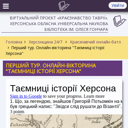
Увійти
ВІРТУАЛЬНИЙ ПРОЄКТ «КРАЄЗНАВСТВО ТАВРІЇ».
ХЕРСОНСЬКА ОБЛАСНА УНІВЕРСАЛЬНА НАУКОВА
БІБЛІОТЕКА ІМ. ОЛЕСЯ ГОНЧАРА
Головна
Херсонщина 24/7
Краєзнавчий онлайн-батл
Перший тур. Онлайн-вікторина "Таємниці історії
Херсона"
ПЕРШИЙ ТУР. ОНЛАЙН-ВІКТОРИНА
"ТАЄМНИЦІ ІСТОРІЇ ХЕРСОНА"