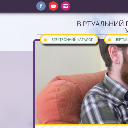
ВІРТУАЛЬНИЙ 
●
●
ЕЛЕКТРОННИЙ КАТАЛОГ
ВІРТУ