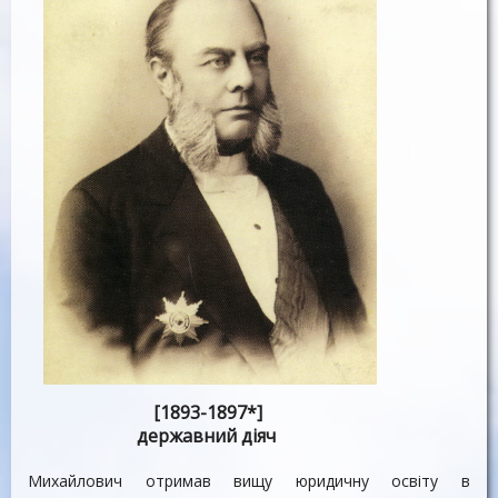
[1893-1897*]
державний діяч
Михайлович отримав вищу юридичну освіту в