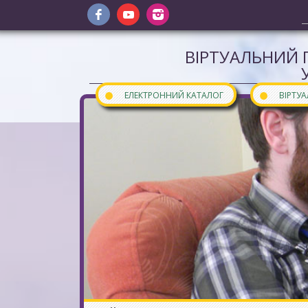
ВІРТУАЛЬНИЙ 
●
●
ЕЛЕКТРОННИЙ КАТАЛОГ
ВІРТУ