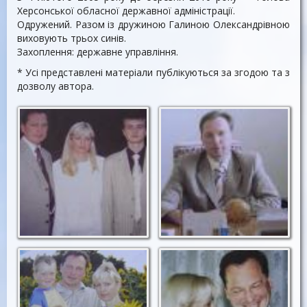
Херсонської обласної державної адміністрації.
Одружений. Разом із дружиною Галиною Олександрівною
виховують трьох синів.
Захоплення: державне управління.
* Усі представлені матеріали публікуються за згодою та з
дозволу автора.